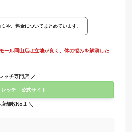
コミや、料金についてまとめています。
モール岡山店は立地が良く、体の悩みを解消した
レッチ専門店
トレッチ 公式サイト
店舗数No.1