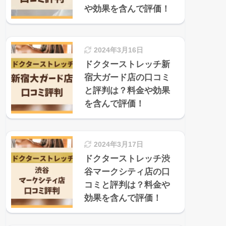
や効果を含んで評価！
2024年3月16日
ドクターストレッチ新
宿大ガード店の口コミ
と評判は？料金や効果
を含んで評価！
2024年3月17日
ドクターストレッチ渋
谷マークシティ店の口
コミと評判は？料金や
効果を含んで評価！