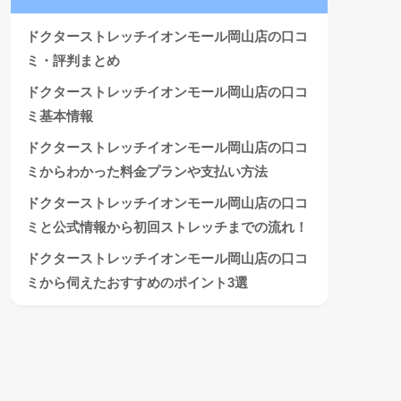
ドクターストレッチイオンモール岡山店の口コ
ミ・評判まとめ
ドクターストレッチイオンモール岡山店の口コ
ミ基本情報
ドクターストレッチイオンモール岡山店の口コ
ミからわかった料金プランや支払い方法
ドクターストレッチイオンモール岡山店の口コ
ミと公式情報から初回ストレッチまでの流れ！
ドクターストレッチイオンモール岡山店の口コ
ミから伺えたおすすめのポイント3選