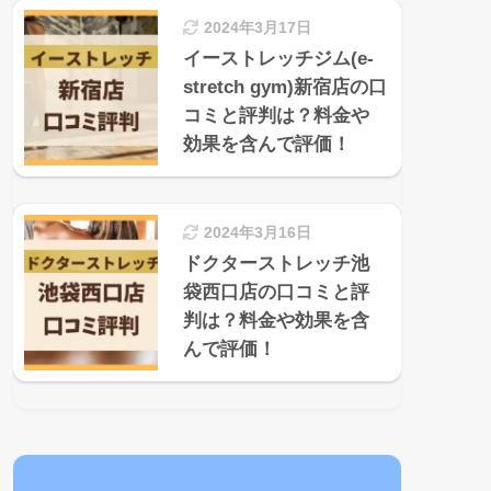
2024年3月17日
イーストレッチジム(e-
stretch gym)新宿店の口
コミと評判は？料金や
効果を含んで評価！
2024年3月16日
ドクターストレッチ池
袋西口店の口コミと評
判は？料金や効果を含
んで評価！
目次