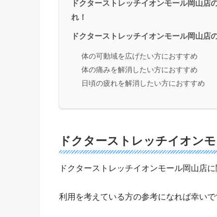
ドクターストレッチイオンモール岡山店
れ！
ドクターストレッチイオンモール岡山店の
体の可動域を広げたい方におすすめ
体の痛みを解消したい方におすすめ
日頃の疲れを解消したい方におすすめ
ドクターストレッチイオンモ
ドクターストレッチイオンモール岡山店に
利用を考えている方の参考になれば幸いで