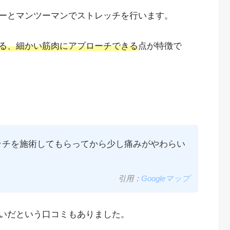
ーとマンツーマンでストレッチを行います。
る、細かい筋肉にアプローチできる
点が特徴で
ッチを施術してもらってから少し痛みがやわらい
引用：
Googleマップ
いだという口コミもありました。