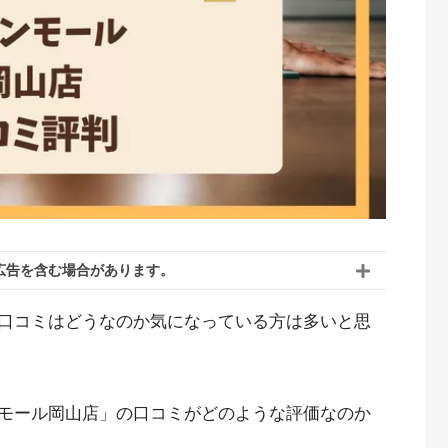
広告を含む場合があります。
口コミはどうなのか気になっている方は多いと思
モール岡山店」の口コミがどのような評価なのか