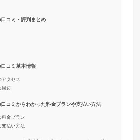
の口コミ・評判まとめ
の口コミ基本情報
のアクセス
の周辺
の口コミからわかった料金プランや支払い方法
の料金プラン
の支払い方法