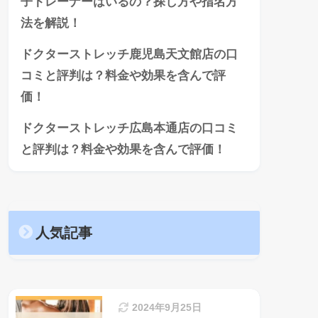
子トレーナーはいるの？探し方や指名方
法を解説！
ドクターストレッチ鹿児島天文館店の口
コミと評判は？料金や効果を含んで評
価！
ドクターストレッチ広島本通店の口コミ
と評判は？料金や効果を含んで評価！
人気記事
2024年9月25日