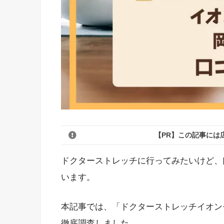
【PR】この記事には
ドクターストレッチに行ってみたいけど、
います。
本記事では、「ドクターストレッチイオン
徹底調査しました。