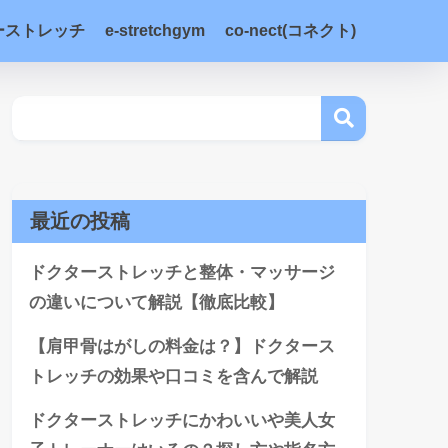
ーストレッチ
e-stretchgym
co-nect(コネクト)
最近の投稿
ドクターストレッチと整体・マッサージ
の違いについて解説【徹底比較】
【肩甲骨はがしの料金は？】ドクタース
トレッチの効果や口コミを含んで解説
ドクターストレッチにかわいいや美人女