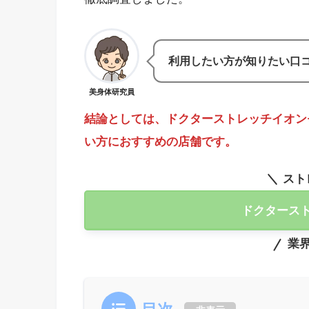
利用したい方が知りたい口
美身体研究員
結論としては、ドクターストレッチイオン
い方におすすめの店舗です。
スト
ドクタース
業界