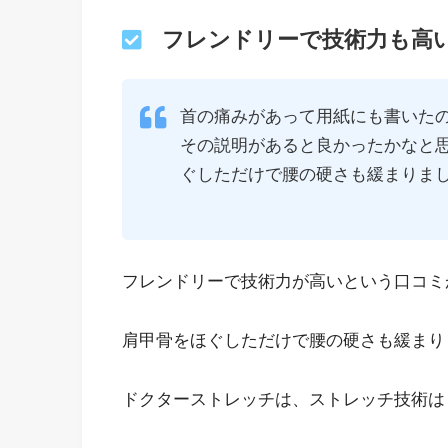
フレンドリーで技術力も高
首の痛みがあって用紙にも書いたの
その説明があると良かったかなと思
ぐしただけで腰の硬さも緩まりま
フレンドリーで技術力が高いという口コミ
肩甲骨をほぐしただけで腰の硬さも緩まり
ドクターストレッチは、ストレッチ技術は