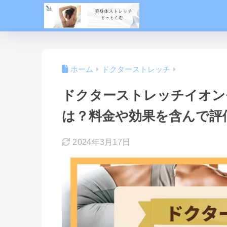
ホーム
ドクターストレッチ
ドクターストレッチイオン
は？料金や効果を含んで評
2024年3月17日