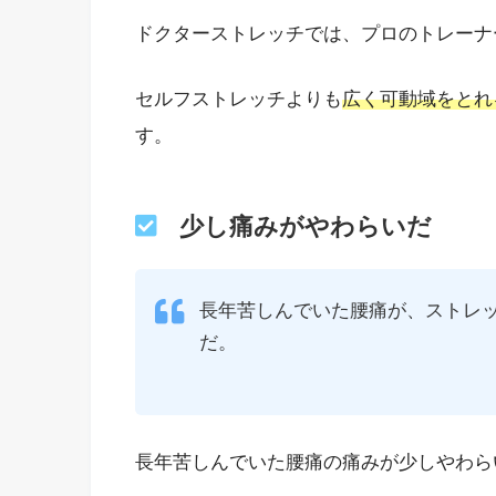
ドクターストレッチでは、プロのトレーナ
セルフストレッチよりも
広く可動域をとれ
す。
少し痛みがやわらいだ
長年苦しんでいた腰痛が、ストレ
だ。
長年苦しんでいた腰痛の痛みが少しやわら