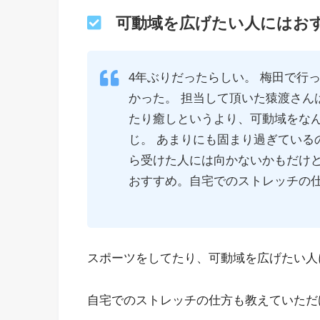
可動域を広げたい人にはお
4年ぶりだったらしい。 梅田で行っ
かった。 担当して頂いた猿渡さん
たり癒しというより、可動域をな
じ。 あまりにも固まり過ぎている
ら受けた人には向かないかもだけ
おすすめ。自宅でのストレッチの
スポーツをしてたり、可動域を広げたい人
自宅でのストレッチの仕方も教えていただ