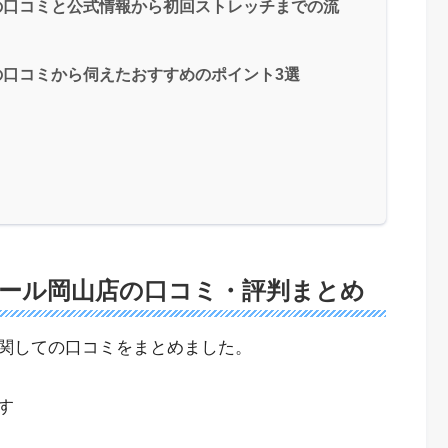
の口コミと公式情報から初回ストレッチまでの流
口コミから伺えたおすすめのポイント3選
ール岡山店の口コミ・評判まとめ
関しての口コミをまとめました。
す