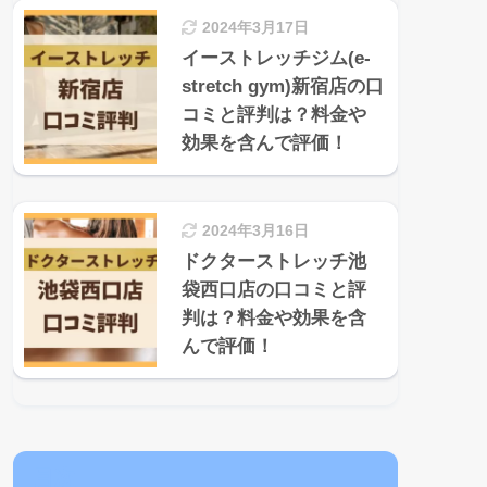
2024年3月17日
イーストレッチジム(e-
stretch gym)新宿店の口
コミと評判は？料金や
効果を含んで評価！
2024年3月16日
ドクターストレッチ池
袋西口店の口コミと評
判は？料金や効果を含
んで評価！
目次