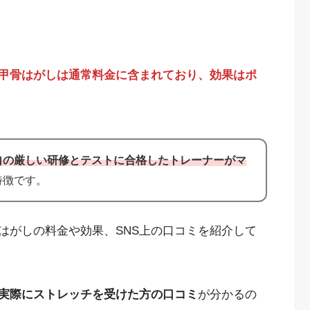
甲骨はがしは通常料金に含まれており、効果はポ
自の厳しい研修とテストに合格したトレーナーがマ
特徴です。
はがしの料金や効果、SNS上の口コミを紹介して
実際にストレッチを受けた方の口コミ
が分かるの