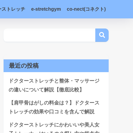
ーストレッチ
e-stretchgym
co-nect(コネクト)
最近の投稿
ドクターストレッチと整体・マッサージ
の違いについて解説【徹底比較】
【肩甲骨はがしの料金は？】ドクタース
トレッチの効果や口コミを含んで解説
ドクターストレッチにかわいいや美人女