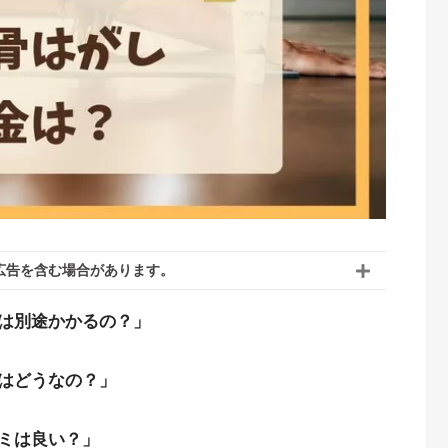
広告を含む場合があります。
は別途かかるの？」
はどうなの？」
ミは良い？」