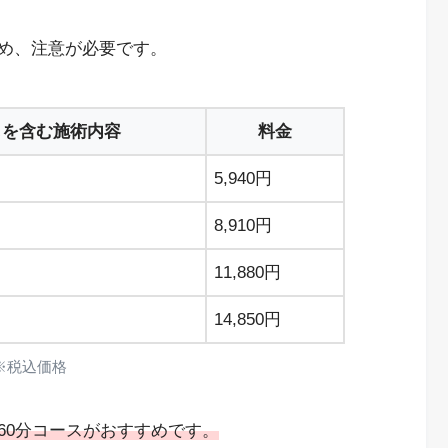
め、注意が必要です。
しを含む施術内容
料金
5,940円
8,910円
11,880円
14,850円
※税込価格
60分コースがおすすめです。