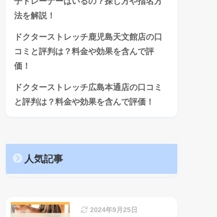
子トレーナーはいるの？探し方や指名方
法を解説！
ドクターストレッチ鹿児島天文館店の口
コミと評判は？料金や効果を含んで評
価！
ドクターストレッチ広島本通店の口コミ
と評判は？料金や効果を含んで評価！
人気記事
2024年9月25日