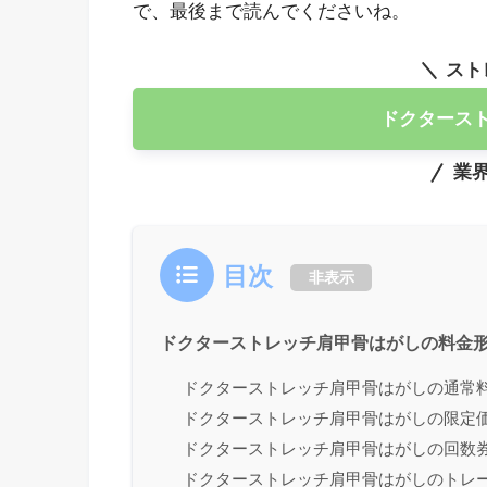
で、最後まで読んでくださいね。
スト
ドクタース
業界
目次
非表示
ドクターストレッチ肩甲骨はがしの料金
ドクターストレッチ肩甲骨はがしの通常
ドクターストレッチ肩甲骨はがしの限定
ドクターストレッチ肩甲骨はがしの回数
ドクターストレッチ肩甲骨はがしのトレ