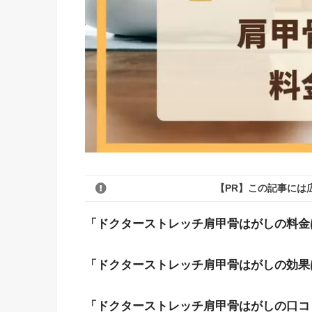
【PR】この記事には
「ドクターストレッチ肩甲骨はがしの料金
「ドクターストレッチ肩甲骨はがしの効果
「ドクターストレッチ肩甲骨はがしの口コ