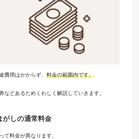
途費用はかからず、
料金の範囲内です。
券などあるためくわしく解説していきます。
はがしの通常料金
って料金が異なります。