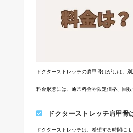
ドクターストレッチの肩甲骨はがしは、別
料金形態には、通常料金や限定価格、回数
ドクターストレッチ肩甲骨
ドクターストレッチは、希望する時間によ