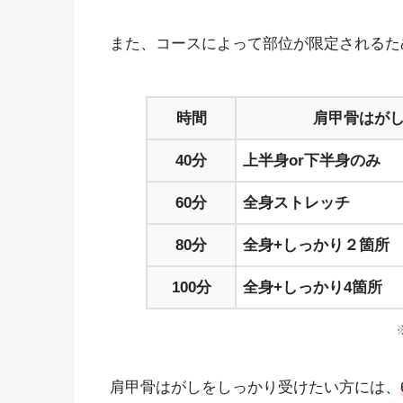
また、コースによって部位が限定されるた
時間
肩甲骨はが
40分
上半身or下半身のみ
60分
全身ストレッチ
80分
全身+しっかり２箇所
100分
全身+しっかり4箇所
肩甲骨はがしをしっかり受けたい方には、