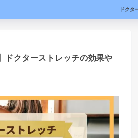
ドクタ
】ドクターストレッチの効果や