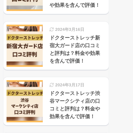
や効果を含んで評価！
2024年3月16日
ドクターストレッチ新
宿大ガード店の口コミ
と評判は？料金や効果
を含んで評価！
2024年3月17日
ドクターストレッチ渋
谷マークシティ店の口
コミと評判は？料金や
効果を含んで評価！