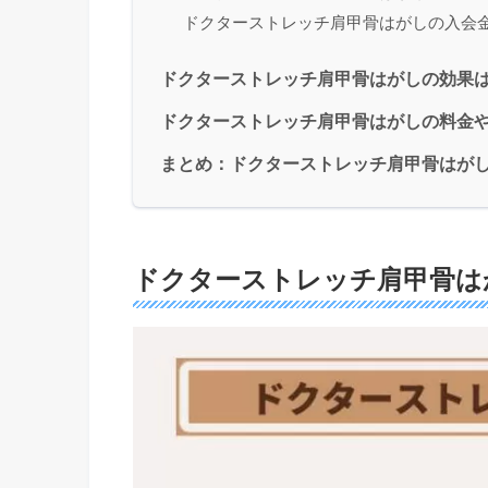
ドクターストレッチ肩甲骨はがしの入会
ドクターストレッチ肩甲骨はがしの効果
ドクターストレッチ肩甲骨はがしの料金や
まとめ：ドクターストレッチ肩甲骨はが
ドクターストレッチ肩甲骨は