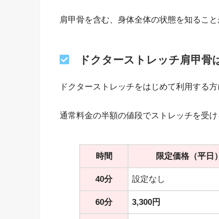
肩甲骨を含む、身体全体の状態を知ること
ドクターストレッチ肩甲骨
ドクターストレッチをはじめて利用する方
通常料金の半額の値段でストレッチを受け
時間
限定価格（平日
40分
設定なし
60分
3,300円