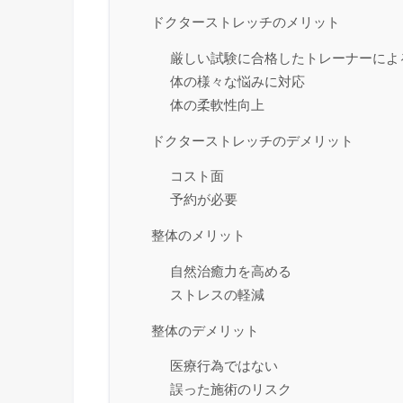
ドクターストレッチのメリット
厳しい試験に合格したトレーナーによ
体の様々な悩みに対応
体の柔軟性向上
ドクターストレッチのデメリット
コスト面
予約が必要
整体のメリット
自然治癒力を高める
ストレスの軽減
整体のデメリット
医療行為ではない
誤った施術のリスク