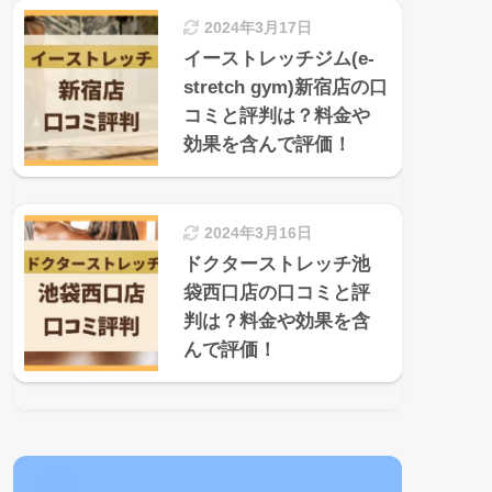
2024年3月17日
イーストレッチジム(e-
stretch gym)新宿店の口
コミと評判は？料金や
効果を含んで評価！
2024年3月16日
ドクターストレッチ池
袋西口店の口コミと評
判は？料金や効果を含
んで評価！
目次