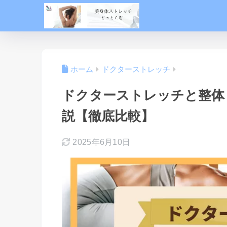
ホーム
ドクターストレッチ
ドクターストレッチと整体
説【徹底比較】
2025年6月10日