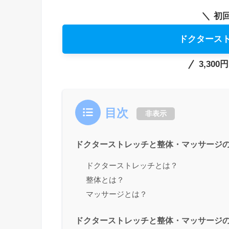
初
ドクタース
3,30
目次
非表示
ドクターストレッチと整体・マッサージ
ドクターストレッチとは？
整体とは？
マッサージとは？
ドクターストレッチと整体・マッサージ