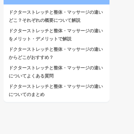
ドクターストレッチと整体・マッサージの違い
どこ？それぞれの概要について解説
ドクターストレッチと整体・マッサージの違い
をメリット・デメリットで解説
ドクターストレッチと整体・マッサージの違い
からどこがおすすめ？
ドクターストレッチと整体・マッサージの違い
についてよくある質問
ドクターストレッチと整体・マッサージの違い
についてのまとめ