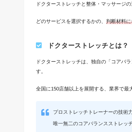
ドクターストレッチと整体・マッサージの
どのサービスを選択するかの、
判断材料に
ドクターストレッチとは？
ドクターストレッチは、独自の「コアバラ
す。
全国に150店舗以上を展開する、業界で最
プロストレッチトレーナーの技術
唯一無二のコアバランスストレッチスタジ