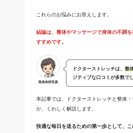
これらのお悩みにお答えします。
結論は、整体やマッサージで身体の不調を
すすめです。
ドクターストレッチは、
整
ジティブな
口コミ
が多数で
美身体研究員
本記事では、ドクターストレッチと整体・
か、くわしく解説します。
快適な毎日を送るための第一歩として、こ