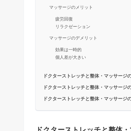
マッサージのメリット
疲労回復
リラクゼーション
マッサージのデメリット
効果は一時的
個人差が大きい
ドクターストレッチと整体・マッサージ
ドクターストレッチと整体・マッサージ
ドクターストレッチと整体・マッサージ
ドクターストレッチと整体・