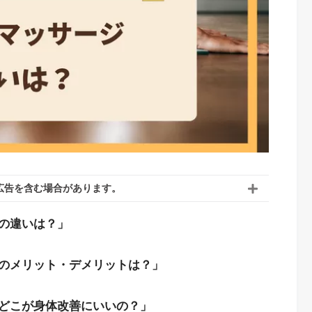
広告を含む場合があります。
の違いは？」
のメリット・デメリットは？」
どこが身体改善にいいの？」