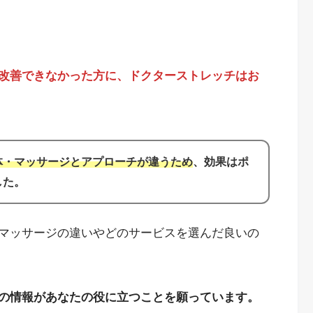
改善できなかった方に、ドクターストレッチはお
体・マッサージとアプローチが違う
ため
、効果はポ
した。
マッサージの違いやどのサービスを選んだ良いの
の情報があなたの役に立つことを願っています。