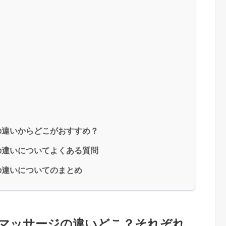
の違いからどこがおすすめ？
の違いについてよくある質問
の違いについてのまとめ
マッサージの違いどこ？それぞれ