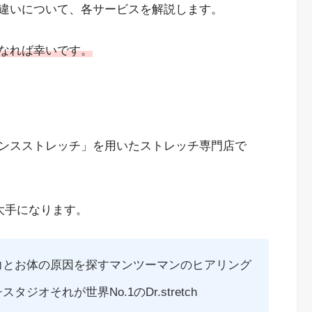
違いについて、各サービスを解説します。
なれば幸いです。
ンスストレッチ」を用いたストレッチ専門店で
大手になります。
力とお体の原因を探すマンツーマンのヒアリング
オそれが世界No.1のDr.stretch