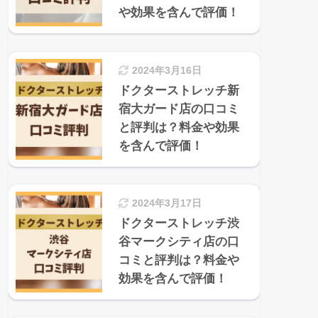
や効果を含んで評価！
2024年3月16日
ドクターストレッチ新
宿大ガード店の口コミ
と評判は？料金や効果
を含んで評価！
2024年3月17日
ドクターストレッチ渋
谷マークシティ店の口
コミと評判は？料金や
効果を含んで評価！