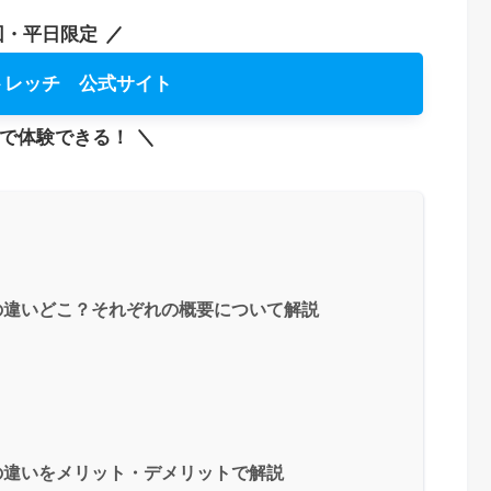
回・平日限定
トレッチ 公式サイト
0円で体験できる！
の違いどこ？それぞれの概要について解説
の違いをメリット・デメリットで解説