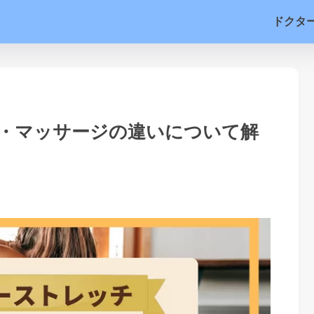
ドクタ
・マッサージの違いについて解