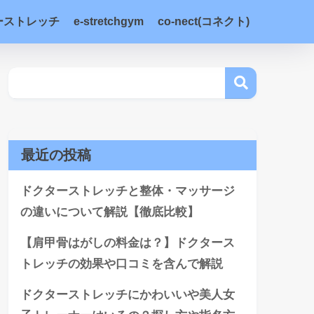
ーストレッチ
e-stretchgym
co-nect(コネクト)
最近の投稿
ドクターストレッチと整体・マッサージ
の違いについて解説【徹底比較】
【肩甲骨はがしの料金は？】ドクタース
トレッチの効果や口コミを含んで解説
ドクターストレッチにかわいいや美人女