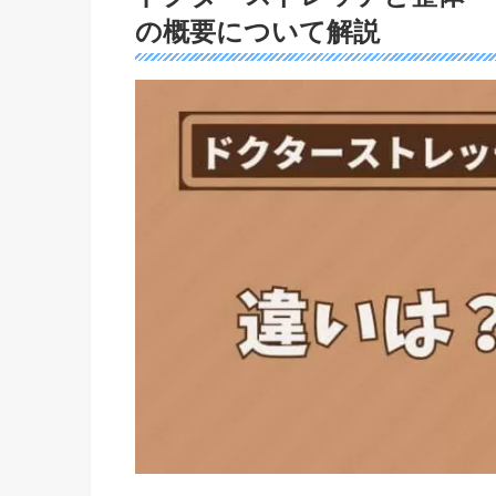
の概要について解説