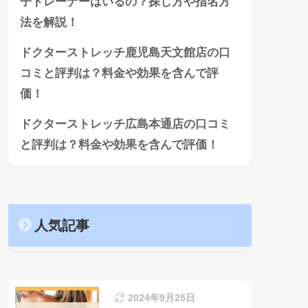
子トレーナーはいるの？探し方や指名方
法を解説！
ドクターストレッチ鹿児島天文館店の口
コミと評判は？料金や効果を含んで評
価！
ドクターストレッチ広島本通店の口コミ
と評判は？料金や効果を含んで評価！
人気記事
2024年9月25日