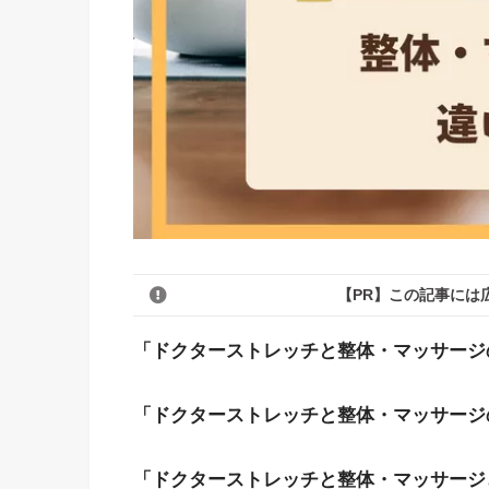
【PR】この記事には
「ドクターストレッチと整体・マッサージ
「ドクターストレッチと整体・マッサージ
「ドクターストレッチと整体・マッサージ