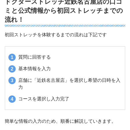
ドクターストレッチ近鉄名古屋店の口コ
ミと公式情報から初回ストレッチまでの
流れ！
初回ストレッチを体験するまでの流れは下記です
質問に回答する
基本情報を入力
店舗に「近鉄名古屋店」を選択し希望の日時を入
力
コースを選択し入力完了
簡単な情報の入力のため、順番に解説していきます。