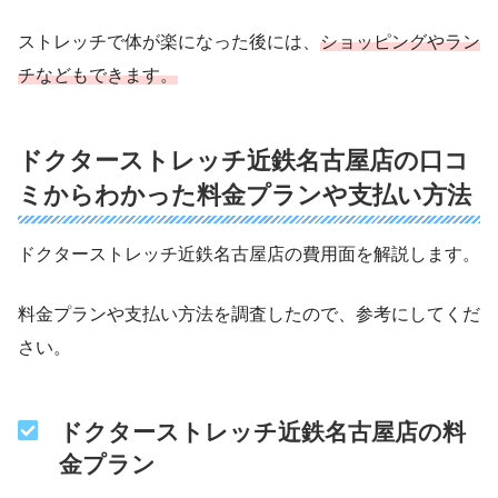
ストレッチで体が楽になった後には、
ショッピングやラン
チなどもできます。
ドクターストレッチ近鉄名古屋店の口コ
ミからわかった料金プランや支払い方法
ドクターストレッチ近鉄名古屋店の費用面を解説します。
料金プランや支払い方法を調査したので、参考にしてくだ
さい。
ドクターストレッチ近鉄名古屋店の料
金プラン