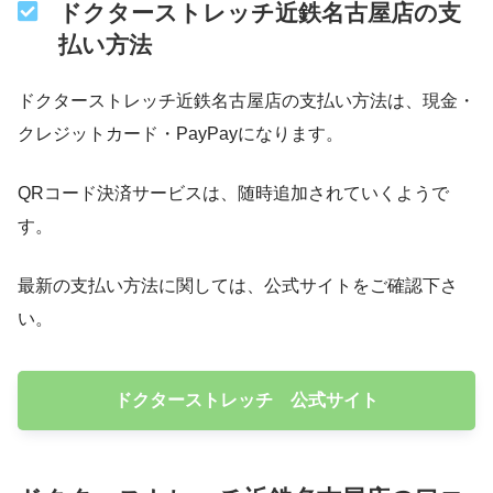
ドクターストレッチ近鉄名古屋店の支
払い方法
ドクターストレッチ近鉄名古屋店の支払い方法は、現金・
クレジットカード・PayPayになります。
QRコード決済サービスは、随時追加されていくようで
す。
最新の支払い方法に関しては、公式サイトをご確認下さ
い。
ドクターストレッチ 公式サイト