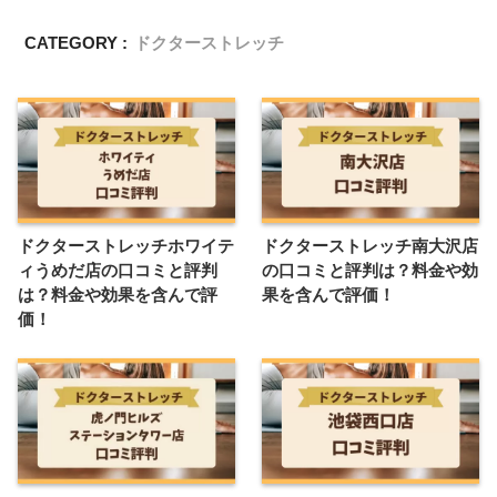
CATEGORY :
ドクターストレッチ
ドクターストレッチホワイテ
ドクターストレッチ南大沢店
ィうめだ店の口コミと評判
の口コミと評判は？料金や効
は？料金や効果を含んで評
果を含んで評価！
価！