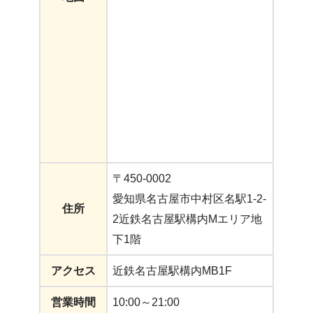
〒450-0002
愛知県名古屋市中村区名駅1-2-
住所
2近鉄名古屋駅構内Mエリア地
下1階
アクセス
近鉄名古屋駅構内MB1F
営業時間
10:00～21:00