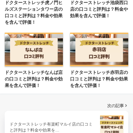
ドクターストレッチ虎ノ門ヒ
ドクターストレッチ池袋西口
ルズステーションタワー店の
店の口コミと評判は？料金や
口コミと評判は？料金や効果
効果を含んで評価！
を含んで評価！
ドクターストレッチなんば店
ドクターストレッチ赤羽店の
の口コミと評判は？料金や効
口コミと評判は？料金や効果
果を含んで評価！
を含んで評価！
次の記事
ドクターストレッチ有楽町マルイ店の口コミ
と評判は？料金や効果を…