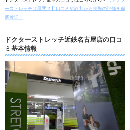
ーストレッチは最悪？】口コミや評判から実際の評価を徹
底検証！
ドクターストレッチ近鉄名古屋店の口コ
ミ基本情報