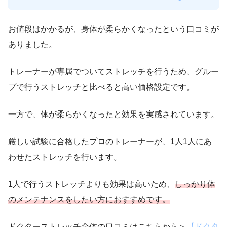
お値段はかかるが、身体が柔らかくなったという口コミが
ありました。
トレーナーが専属でついてストレッチを行うため、グルー
プで行うストレッチと比べると高い価格設定です。
一方で、体が柔らかくなったと効果を実感されています。
厳しい試験に合格したプロのトレーナーが、1人1人にあ
わせたストレッチを行います。
1人で行うストレッチよりも効果は高いため、
しっかり体
のメンテナンスをしたい方におすすめです。
ドクターストレッチ全体の口コミはこちらから＞
【ドクタ