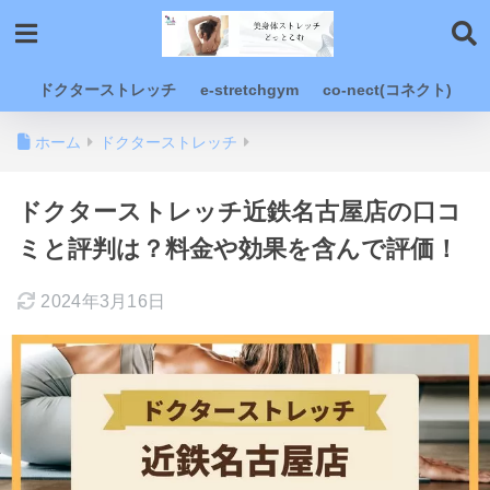
ドクターストレッチ
e-stretchgym
co-nect(コネクト)
ホーム
ドクターストレッチ
ドクターストレッチ近鉄名古屋店の口コ
ミと評判は？料金や効果を含んで評価！
2024年3月16日