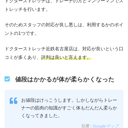
ドクターストレッチは、トレーナの方とマンツーマンでス
トレッチを行います。
そのためスタッフの対応が良し悪しは、利用するかのポイ
ントの1つです。
ドクターストレッチ近鉄名古屋店は、対応が良いという口
コミが多くあり、
評判は良いと言えます。
値段はかかるが体が柔らかくなった
お値段はけっこうします。しかしながらトレー
ナーの筋肉の知識がすごく体もだんだん柔らか
くなってきました。
引用：
Googleマップ