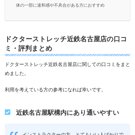
体の一部に違和感や不具合がある方におすすめ
ドクターストレッチ近鉄名古屋店の口コ
ミ・評判まとめ
ドクターストレッチ近鉄名古屋店に関しての口コミをまと
めました。
利用を考えている方の参考になれば幸いです。
近鉄名古屋駅構内にあり通いやすい
インストラクターの方、とてもいい人ばかりで