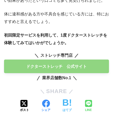
い効果があったという口コミも多く見受けられました。
体に違和感がある方や不具合を感じている方には、特にお
すすめと言えるでしょう。
初回限定サービスを利用して、1度ドクターストレッチを
体験してみてはいかがでしょうか。
ストレッチ専門店
ドクターストレッチ 公式サイト
業界店舗数No.1
SHARE
ポスト
シェア
はてブ
LINE