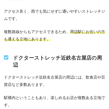
アクセス良く、雨でも気にせずに通いやすいストレッチジ
ムです。
複数路線からもアクセスできるため、
周辺駅にお住いの方
も通える立地にあります。
ドクターストレッチ近鉄名古屋店の周
辺
ドクターストレッチ近鉄名古屋店の周辺には、飲食店や百
貨店など多数あります。
駅構内ということもあり、楽しめるお店が複数ある立地で
す。