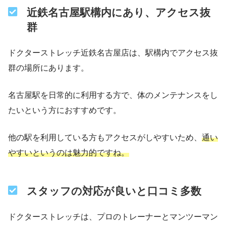
近鉄名古屋駅構内にあり、アクセス抜
群
ドクターストレッチ近鉄名古屋店は、駅構内でアクセス抜
群の場所にあります。
名古屋駅を日常的に利用する方で、体のメンテナンスをし
たいという方におすすめです。
他の駅を利用している方もアクセスがしやすいため、
通い
やすいというのは魅力的ですね。
スタッフの対応が良いと口コミ多数
ドクターストレッチは、プロのトレーナーとマンツーマン