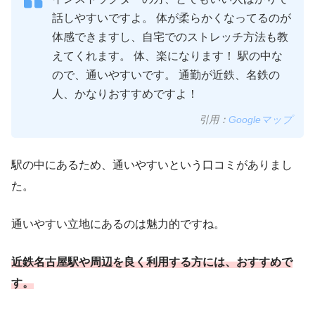
話しやすいですよ。 体が柔らかくなってるのが
体感できますし、自宅でのストレッチ方法も教
えてくれます。 体、楽になります！ 駅の中な
ので、通いやすいです。 通勤が近鉄、名鉄の
人、かなりおすすめですよ！
引用：
Googleマップ
駅の中にあるため、通いやすいという口コミがありまし
た。
通いやすい立地にあるのは魅力的ですね。
近鉄名古屋駅や周辺を良く利用する方には、おすすめで
す。