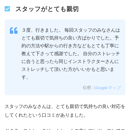
スタッフがとても親切
３度、行きました。 毎回スタッフのみなさんは
とても親切で気持ちの良い方ばかりでした。予
約の方法や駅からの行き方などもとても丁寧に
教えて下さって感謝でした。 自分のストレッチ
に合うと思ったら同じインストラクターさんに
ストレッチして頂いた方がいいかもと思いま
す。
引用：
Googleマップ
スタッフのみなさんは、とても親切で気持ちの良い対応を
してくれたという口コミがありました。