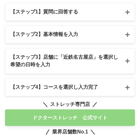
【ステップ1】質問に回答する
【ステップ2】基本情報を入力
【ステップ3】店舗に「近鉄名古屋店」を選択し
希望の日時を入力
【ステップ4】コースを選択し入力完了
ストレッチ専門店
ドクターストレッチ 公式サイト
業界店舗数No.1