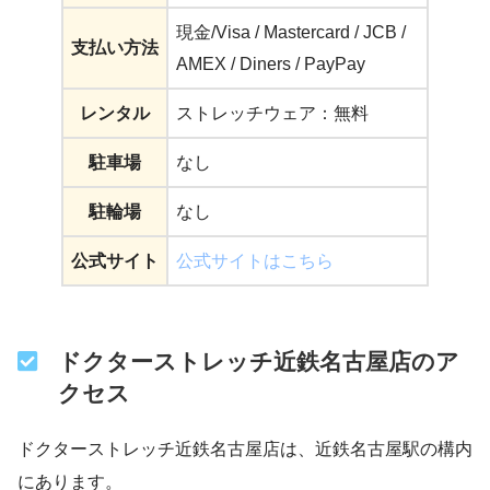
現金/Visa / Mastercard / JCB /
支払い方法
AMEX / Diners / PayPay
レンタル
ストレッチウェア：無料
駐車場
なし
駐輪場
なし
公式サイト
公式サイトはこちら
ドクターストレッチ近鉄名古屋店のア
クセス
ドクターストレッチ近鉄名古屋店は、近鉄名古屋駅の構内
にあります。