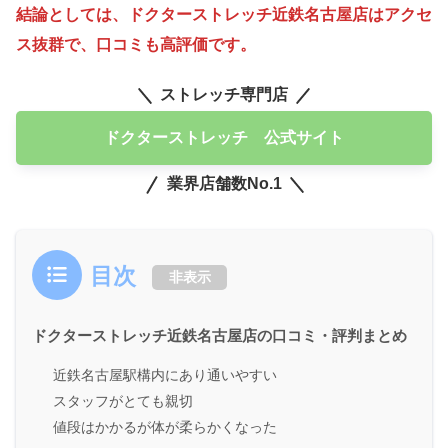
結論としては、ドクターストレッチ近鉄名古屋店はアクセ
ス抜群で、口コミも高評価です。
ストレッチ専門店
ドクターストレッチ 公式サイト
業界店舗数No.1
目次
非表示
ドクターストレッチ近鉄名古屋店の口コミ・評判まとめ
近鉄名古屋駅構内にあり通いやすい
スタッフがとても親切
値段はかかるが体が柔らかくなった