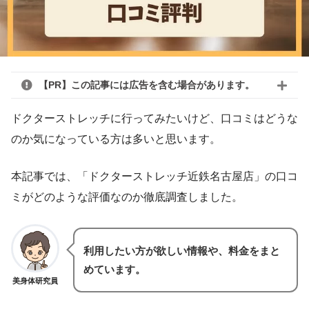
【PR】この記事には広告を含む場合があります。
ドクターストレッチに行ってみたいけど、口コミはどうな
のか気になっている方は多いと思います。
本記事では、「ドクターストレッチ近鉄名古屋店」の口コ
ミがどのような評価なのか徹底調査しました。
利用したい方が欲しい情報や、料金をまと
めています。
美身体研究員