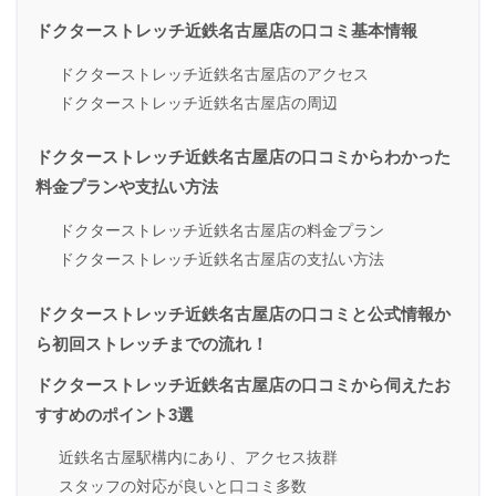
ドクターストレッチ近鉄名古屋店の口コミ基本情報
ドクターストレッチ近鉄名古屋店のアクセス
ドクターストレッチ近鉄名古屋店の周辺
ドクターストレッチ近鉄名古屋店の口コミからわかった
料金プランや支払い方法
ドクターストレッチ近鉄名古屋店の料金プラン
ドクターストレッチ近鉄名古屋店の支払い方法
ドクターストレッチ近鉄名古屋店の口コミと公式情報か
ら初回ストレッチまでの流れ！
ドクターストレッチ近鉄名古屋店の口コミから伺えたお
すすめのポイント3選
近鉄名古屋駅構内にあり、アクセス抜群
スタッフの対応が良いと口コミ多数