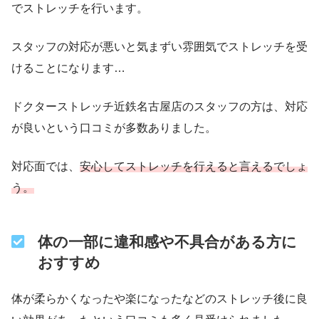
でストレッチを行います。
スタッフの対応が悪いと気まずい雰囲気でストレッチを受
けることになります…
ドクターストレッチ近鉄名古屋店のスタッフの方は、対応
が良いという口コミが多数ありました。
対応面では、
安心してストレッチを行えると言えるでしょ
う。
体の一部に違和感や不具合がある方に
おすすめ
体が柔らかくなったや楽になったなどのストレッチ後に良