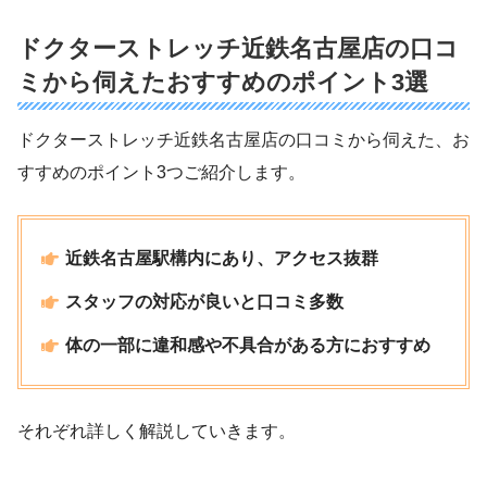
ドクターストレッチ近鉄名古屋店の口コ
ミから伺えたおすすめのポイント3選
ドクターストレッチ近鉄名古屋店の口コミから伺えた、お
すすめのポイント3つご紹介します。
近鉄名古屋駅構内にあり、アクセス抜群
スタッフの対応が良いと口コミ多数
体の一部に違和感や不具合がある方におすすめ
それぞれ詳しく解説していきます。