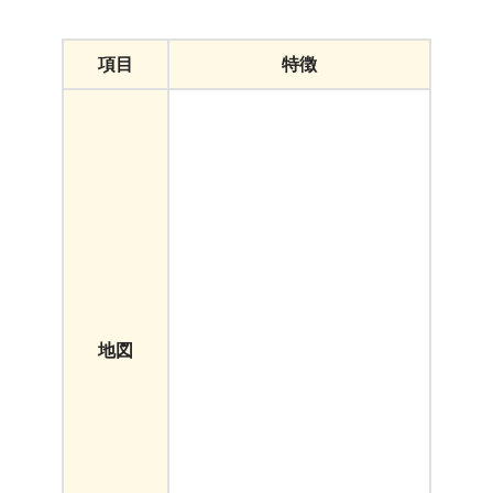
項目
特徴
地図