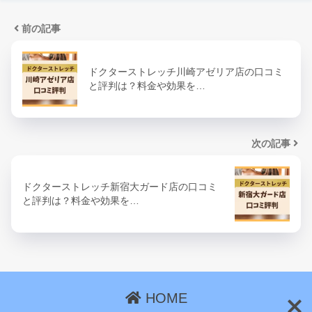
前の記事
ドクターストレッチ川崎アゼリア店の口コミ
と評判は？料金や効果を…
次の記事
ドクターストレッチ新宿大ガード店の口コミ
と評判は？料金や効果を…
HOME