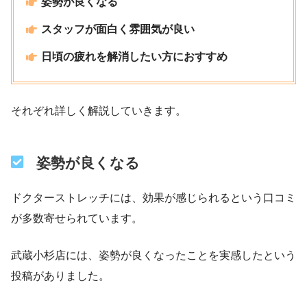
姿勢が良くなる
スタッフが面白く雰囲気が良い
日頃の疲れを解消したい方におすすめ
それぞれ詳しく解説していきます。
姿勢が良くなる
ドクターストレッチには、効果が感じられるという口コミ
が多数寄せられています。
武蔵小杉店には、姿勢が良くなったことを実感したという
投稿がありました。