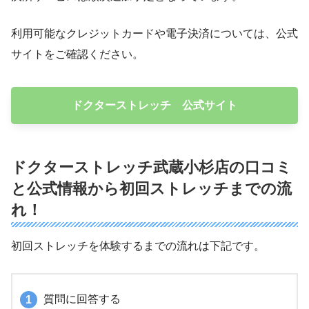
利用可能なクレジットカードや電子決済については、公式
サイトをご確認ください。
ドクターストレッチ 公式サイト
ドクターストレッチ武蔵小杉店の口コミ
と公式情報から初回ストレッチまでの流
れ！
初回ストレッチを体験するまでの流れは下記です。
質問に回答する