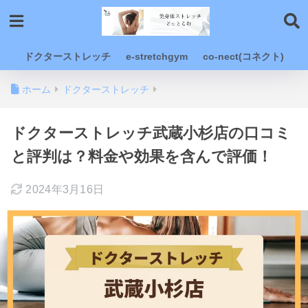
ドクターストレッチ
e-stretchgym
co-nect(コネクト)
ホーム
ドクターストレッチ
ドクターストレッチ武蔵小杉店の口コミ
と評判は？料金や効果を含んで評価！
2024年3月16日