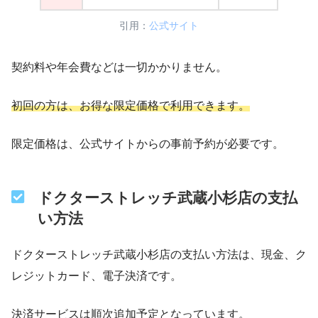
引用：
公式サイト
契約料や年会費などは一切かかりません。
初回の方は、お得な限定価格で利用できます。
限定価格は、公式サイトからの事前予約が必要です。
ドクターストレッチ武蔵小杉店の支払
い方法
ドクターストレッチ武蔵小杉店の支払い方法は、現金、ク
レジットカード、電子決済です。
決済サービスは順次追加予定となっています。