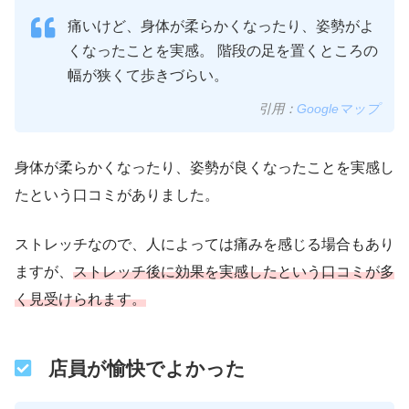
痛いけど、身体が柔らかくなったり、姿勢がよ
くなったことを実感。 階段の足を置くところの
幅が狭くて歩きづらい。
引用：
Googleマップ
身体が柔らかくなったり、姿勢が良くなったことを実感し
たという口コミがありました。
ストレッチなので、人によっては痛みを感じる場合もあり
ますが、
ストレッチ後に効果を実感したという口コミが多
く見受けられます。
店員が愉快でよかった