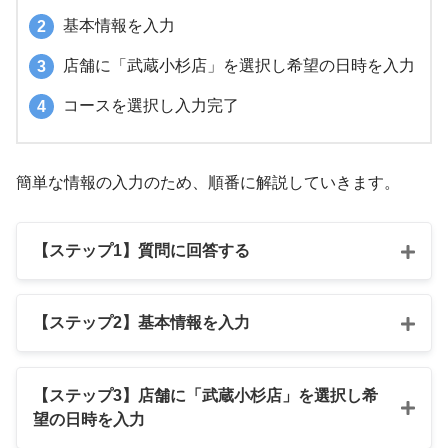
基本情報を入力
店舗に「武蔵小杉店」を選択し希望の日時を入力
コースを選択し入力完了
簡単な情報の入力のため、順番に解説していきます。
【ステップ1】質問に回答する
【ステップ2】基本情報を入力
【ステップ3】店舗に「武蔵小杉店」を選択し希
望の日時を入力