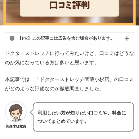
【PR】この記事には広告を含む場合があります。
ドクターストレッチに行ってみたいけど、口コミはどうな
のか気になっている方は多いと思います。
本記事では、「ドクターストレッチ武蔵小杉店」の口コミ
がどのような評価なのか徹底調査しました。
利用したい方が知りたい口コミや、料金に
ついてまとめています。
美身体研究員