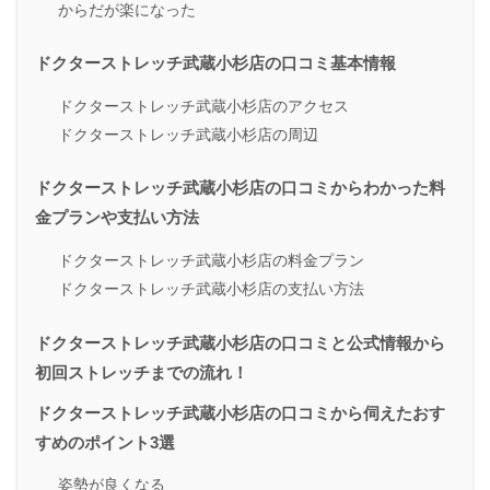
からだが楽になった
ドクターストレッチ武蔵小杉店の口コミ基本情報
ドクターストレッチ武蔵小杉店のアクセス
ドクターストレッチ武蔵小杉店の周辺
ドクターストレッチ武蔵小杉店の口コミからわかった料
金プランや支払い方法
ドクターストレッチ武蔵小杉店の料金プラン
ドクターストレッチ武蔵小杉店の支払い方法
ドクターストレッチ武蔵小杉店の口コミと公式情報から
初回ストレッチまでの流れ！
ドクターストレッチ武蔵小杉店の口コミから伺えたおす
すめのポイント3選
姿勢が良くなる