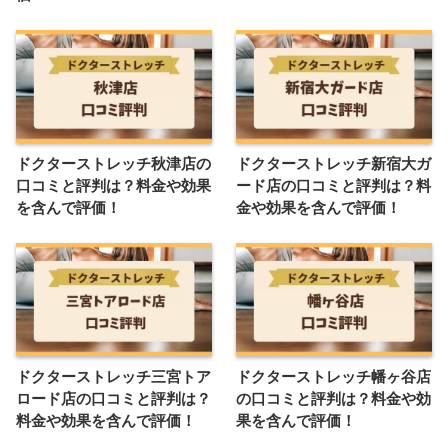
ドクターストレッチ秋津店の
ドクターストレッチ新宿大ガ
口コミと評判は？料金や効果
ード店の口コミと評判は？料
を含んで評価！
金や効果を含んで評価！
ドクターストレッチ三宮トア
ドクターストレッチ幡ヶ谷店
ロード店の口コミと評判は？
の口コミと評判は？料金や効
料金や効果を含んで評価！
果を含んで評価！