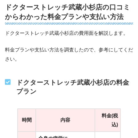
ドクターストレッチ武蔵小杉店の口コミ
からわかった料金プランや支払い方法
ドクターストレッチ武蔵小杉店の費用面を解説します。
料金プランや支払い方法を調査したので、参考にしてくだ
さい。
ドクターストレッチ武蔵小杉店の料金
プラン
料金(税
時間
内容
込)