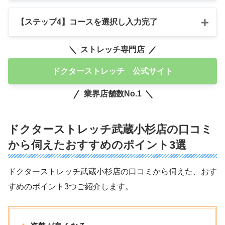
【ステップ4】コースを選択し入力完了
ストレッチ専門店
ドクターストレッチ 公式サイト
業界店舗数No.1
ドクターストレッチ武蔵小杉店の口コミ
から伺えたおすすめのポイント3選
ドクターストレッチ武蔵小杉店の口コミから伺えた、おす
すめのポイント3つご紹介します。