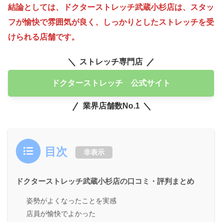
結論としては、ドクターストレッチ武蔵小杉店は、スタッ
フが愉快で雰囲気が良く、しっかりとしたストレッチを受
けられる店舗です。
ストレッチ専門店
ドクターストレッチ 公式サイト
業界店舗数No.1
目次
非表示
ドクターストレッチ武蔵小杉店の口コミ・評判まとめ
姿勢がよくなったことを実感
店員が愉快でよかった