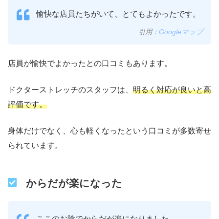
愉快な店員たちがいて、とてもよかったです。
引用：
Googleマップ
店員が愉快でよかったとの口コミもあります。
ドクターストレッチのスタッフは、
明るく対応が良いと高
評価です。
身体だけでなく、心も軽くなったという口コミが多数寄せ
られています。
からだが楽になった
ここのお陰でからだが楽になりました