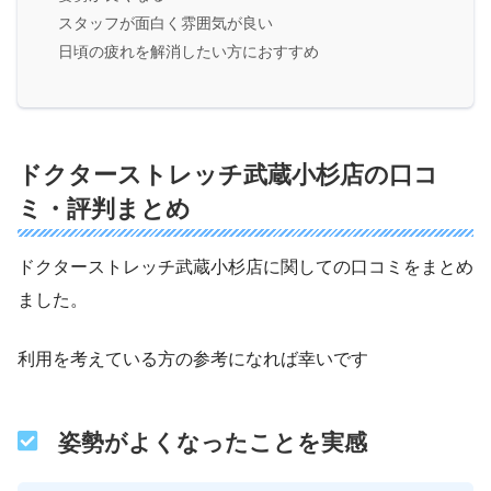
スタッフが面白く雰囲気が良い
日頃の疲れを解消したい方におすすめ
ドクターストレッチ武蔵小杉店の口コ
ミ・評判まとめ
ドクターストレッチ武蔵小杉店に関しての口コミをまとめ
ました。
利用を考えている方の参考になれば幸いです
姿勢がよくなったことを実感