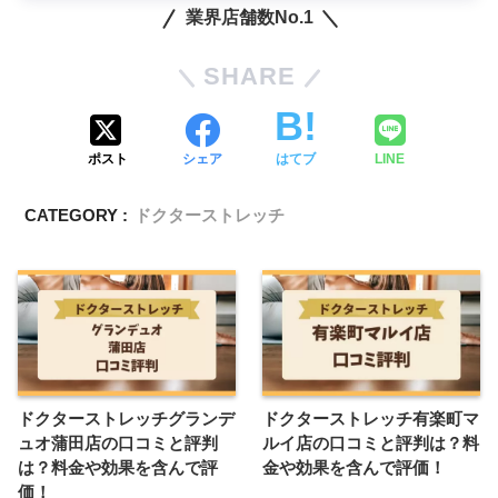
業界店舗数No.1
SHARE
ポスト
シェア
はてブ
LINE
CATEGORY :
ドクターストレッチ
ドクターストレッチグランデ
ドクターストレッチ有楽町マ
ュオ蒲田店の口コミと評判
ルイ店の口コミと評判は？料
は？料金や効果を含んで評
金や効果を含んで評価！
価！