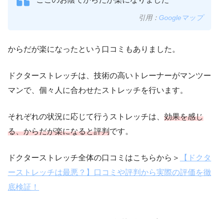
引用：
Googleマップ
からだが楽になったという口コミもありました。
ドクターストレッチは、技術の高いトレーナーがマンツー
マンで、個々人に合わせたストレッチを行います。
それぞれの状況に応じて行うストレッチは、
効果を感じ
る、からだが楽になると評判
です。
ドクターストレッチ全体の口コミはこちらから＞
【ドクタ
ーストレッチは最悪？】口コミや評判から実際の評価を徹
底検証！