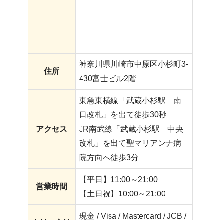
神奈川県川崎市中原区小杉町3-
住所
430富士ビル2階
東急東横線「武蔵小杉駅 南
口改札」を出て徒歩30秒
アクセス
JR南武線「武蔵小杉駅 中央
改札」を出て聖マリアンナ病
院方向へ徒歩3分
【平日】11:00～21:00
営業時間
【土日祝】10:00～21:00
現金 / Visa / Mastercard / JCB /