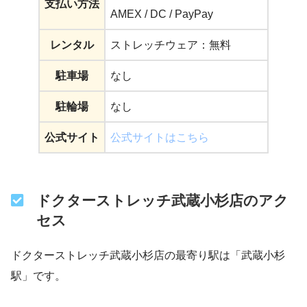
支払い方法
AMEX / DC / PayPay
レンタル
ストレッチウェア：無料
駐車場
なし
駐輪場
なし
公式サイト
公式サイトはこちら
ドクターストレッチ武蔵小杉店のアク
セス
ドクターストレッチ武蔵小杉店の最寄り駅は「武蔵小杉
駅」です。