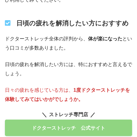
日頃の疲れを解消したい方におすすめ
ドクターストレッチ全体の評判から、
体が楽になった
とい
う口コミが多数ありました。
日頃の疲れを解消したい方には、特におすすめと言えるで
しょう。
日々の疲れを感じている方は、
1度ドクターストレッチを
体験してみてはいかがでしょうか。
ストレッチ専門店
ドクターストレッチ 公式サイト