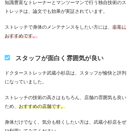
知識豊富なトレーナーとマンツーマンで行う独自技術のス
トレッチは、論文でも効果が実証されています。
ストレッチで身体のメンテナンスをしたい方には、
非常に
おすすめです。
スタッフが面白く雰囲気が良い
ドクターストレッチ武蔵小杉店は、スタッフが愉快と評判
になっていました。
ストレッチの技術の高さはもちろん、店舗の雰囲気も良い
ため、
おすすめの店舗です。
身体だけでなく、気分も軽くしたい方は、武蔵小杉店をぜ
ひ利用してみてください。