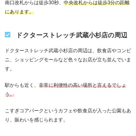
南口改札からは徒歩30秒、
中央改札からは徒歩3分の距離
にあります。
ドクターストレッチ武蔵小杉店の周辺
ドクターストレッチ武蔵小杉店の周辺は、飲食店やコンビ
ニ、ショッピングモールなど色々なお店が立ち並んでいま
す。
駅からも近く、
非常に利便性の高い場所と言えるでしょ
う。
こすぎコアパークというカフェや飲食店が入った公園もあ
り、賑わいを感じられます。