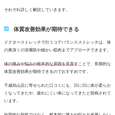
それぞれ詳しく解説していきます。
体質改善効果が期待できる
ドクターストレッチで行うコアバランスストレッチは、体
の奥深くの深層筋や細かい筋肉までアプローチできます。
体の痛みや悩みの根本的な原因を見直
す
ことで、長期的な
体質改善効果が期待できるのでおすすめです。
千歳烏山店に寄せられた口コミにも、日に日に体が柔らか
くなってきたや、疲れにくい体になってきたと投稿されて
います。
短期的な対処ではなく、根本的に痛みや悩みを改善したい