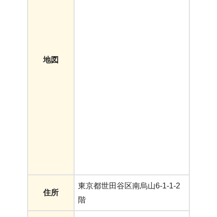
地図
東京都世田谷区南烏山6-1-1-2
住所
階