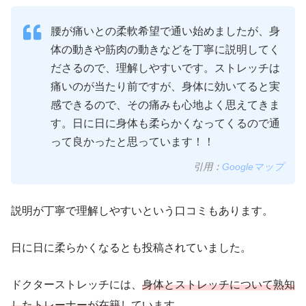
腰が痛いとの柔軟希望で通い始めましたが、身
体の動きや筋肉の動きなどを丁寧に説明してく
ださるので、理解しやすいです。ストレッチは
痛いのが当たり前ですが、身体に効いてると実
感できるので、その痛みも心地よく思えてきま
す。日に日に身体も柔らかくなってくるので通
って良かったと思っています！！
引用：
Googleマップ
説明が丁寧で理解しやすいという口コミもあります。
日に日に柔らかくなるとも投稿されていました。
ドクターストレッチには、
身体とストレッチについて熟知
したトレーナーが在籍
しています。