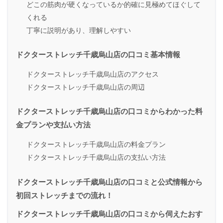
どこの筋肉が硬くなっているか的確に見極めてほぐして
くれる
丁寧に説明があり、理解しやすい
ドクターストレッチ千歳烏山店の口コミ基本情報
ドクターストレッチ千歳烏山店のアクセス
ドクターストレッチ千歳烏山店の周辺
ドクターストレッチ千歳烏山店の口コミからわかった料
金プランや支払い方法
ドクターストレッチ千歳烏山店の料金プラン
ドクターストレッチ千歳烏山店の支払い方法
ドクターストレッチ千歳烏山店の口コミと公式情報から
初回ストレッチまでの流れ！
ドクターストレッチ千歳烏山店の口コミから伺えたおす