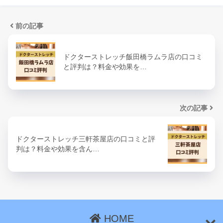
前の記事
ドクターストレッチ飯田橋ラムラ店の口コミ
と評判は？料金や効果を…
次の記事
ドクターストレッチ三軒茶屋店の口コミと評
判は？料金や効果を含ん…
HOME