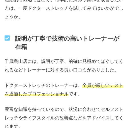
方は、一度ドクターストレッチを試してみてはいかがでし
ょうか。
説明が
丁寧で技術の高いトレーナーが
在籍
千歳烏山店には、説明が丁寧、的確に見極めてほぐしてく
れるなどトレーナーに対する良い口コミがありました。
ドクターストレッチのトレーナーは、
全員が厳しいテスト
を通過したプロフェッショナル
です。
豊富な知識を持っているので、状況に合わせてセルフスト
レッチやライフスタイルの改善点などをアドバイスしてく
れます。