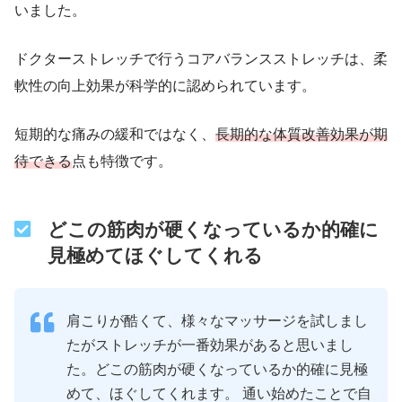
いました。
ドクターストレッチで行うコアバランスストレッチは、柔
軟性の向上効果が科学的に認められています。
短期的な痛みの緩和ではなく、
長期的な体質改善効果が期
待できる
点も特徴です。
どこの筋肉が硬くなっているか的確に
見極めてほぐしてくれる
肩こりが酷くて、様々なマッサージを試しまし
たがストレッチが一番効果があると思いまし
た。どこの筋肉が硬くなっているか的確に見極
めて、ほぐしてくれます。 通い始めたことで自