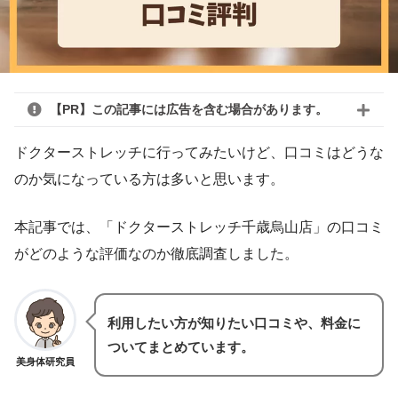
【PR】この記事には広告を含む場合があります。
ドクターストレッチに行ってみたいけど、口コミはどうな
のか気になっている方は多いと思います。
本記事では、「ドクターストレッチ千歳烏山店」の口コミ
がどのような評価なのか徹底調査しました。
利用したい方が知りたい口コミや、料金に
ついてまとめています。
美身体研究員