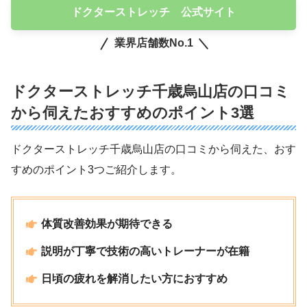
ドクターストレッチ 公式サイト
業界店舗数No.1
ドクターストレッチ千歳烏山店の口コミ
から伺えたおすすめのポイント3選
ドクターストレッチ千歳烏山店の口コミから伺えた、おす
すめのポイント3つご紹介します。
体質改善効果が期待できる
説明が丁寧で技術の高いトレーナーが在籍
日頃の疲れを解消したい方におすすめ