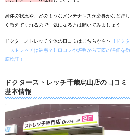
身体の状況や、どのようなメンテナンスが必要かなど詳し
く教えてくれるので、気になる方は聞いてみましょう。
ドクターストレッチ全体の口コミはこちらから＞
【ドクタ
ーストレッチは最悪？】口コミや評判から実際の評価を徹
底検証！
ドクターストレッチ千歳烏山店の口コミ
基本情報