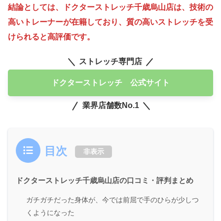
結論としては、ドクターストレッチ千歳烏山店は、技術の
高いトレーナーが在籍しており、質の高いストレッチを受
けられると高評価です。
ストレッチ専門店
ドクターストレッチ 公式サイト
業界店舗数No.1
目次
非表示
ドクターストレッチ千歳烏山店の口コミ・評判まとめ
ガチガチだった身体が、今では前屈で手のひらが少しつ
くようになった