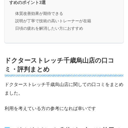
すめのポイント3選
体質改善効果が期待できる
説明が丁寧で技術の高いトレーナーが在籍
日頃の疲れを解消したい方におすすめ
ドクターストレッチ千歳烏山店の口コ
ミ・評判まとめ
ドクターストレッチ千歳烏山店に関しての口コミをまとめ
ました。
利用を考えている方の参考になれば幸いです