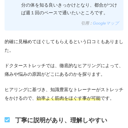
分の体を知る良いきっかけとなり、都合がつけ
ば週１回のペースで通いたいところです。
引用：
Googleマップ
的確に見極めてほぐしてもらえるという口コミもありまし
た。
ドクターストレッチでは、徹底的なヒアリングによって、
痛みや悩みの原因がどこにあるのかを探ります。
ヒアリングに基づき、知識豊富なトレーナーがストレッチ
をかけるので、
効率よく筋肉をほぐす事が可能
です。
丁寧に説明があり、理解しやすい