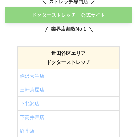
ストレッチ専門店
ドクターストレッチ 公式サイト
業界店舗数No.1
世田谷区エリア
ドクターストレッチ
駒沢大学店
三軒茶屋店
下北沢店
下高井戸店
経堂店