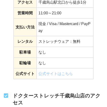
アクセス
千歳烏山駅北口から徒歩1分
営業時間
11:00～21:00
現金 / Visa / Mastercard / PayP
支払い方法
ay
レンタル
ストレッチウェア：無料
駐車場
なし
駐輪場
なし
公式サイト
公式サイトはこちら
ドクターストレッチ千歳烏山店のアク
セス