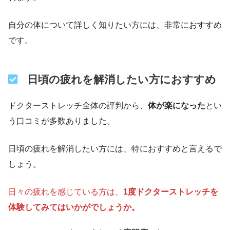
自分の体について詳しく知りたい方には、非常におすすめ
です。
日頃の疲れを解消したい方におすすめ
ドクターストレッチ全体の評判から、
体が楽になった
とい
う口コミが多数ありました。
日頃の疲れを解消したい方には、特におすすめと言えるで
しょう。
日々の疲れを感じている方は、
1度ドクターストレッチを
体験してみてはいかがでしょうか。