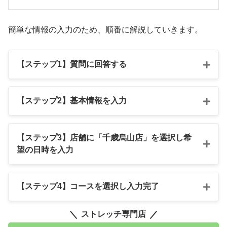
簡単な情報の入力のため、順番に解説していきます。
【ステップ1】質問に回答する
【ステップ2】基本情報を入力
【ステップ3】店舗に「千歳烏山店」を選択し希
望の日時を入力
【ステップ4】コースを選択し入力完了
ストレッチ専門店