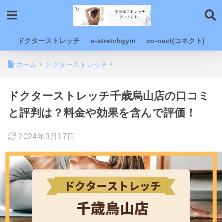
ドクターストレッチ
e-stretchgym
co-nect(コネクト)
ホーム
ドクターストレッチ
ドクターストレッチ千歳烏山店の口コミ
と評判は？料金や効果を含んで評価！
2024年3月17日