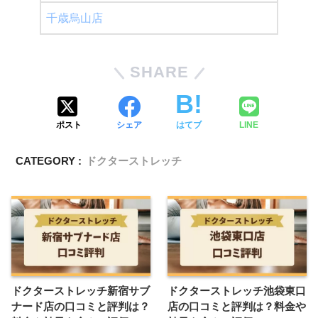
千歳烏山店
SHARE
ポスト
シェア
はてブ
LINE
CATEGORY :
ドクターストレッチ
ドクターストレッチ新宿サブ
ドクターストレッチ池袋東口
ナード店の口コミと評判は？
店の口コミと評判は？料金や