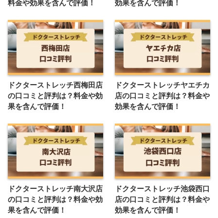
料金や効果を含んで評価！
効果を含んで評価！
ドクターストレッチ西梅田店
ドクターストレッチヤエチカ
の口コミと評判は？料金や効
店の口コミと評判は？料金や
果を含んで評価！
効果を含んで評価！
ドクターストレッチ南大沢店
ドクターストレッチ池袋西口
の口コミと評判は？料金や効
店の口コミと評判は？料金や
果を含んで評価！
効果を含んで評価！