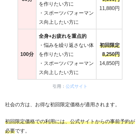
を作りたい方に
11,880円
・スポーツパフォーマン
ス向上したい方に
全身+お疲れを重点的
・悩みを繰り返さない体
初回限定
100分
を作りたい方に
8,250円
・スポーツパフォーマン
14,850円
ス向上したい方に
引用：
公式サイト
社会の方は、お得な初回限定価格が適用されます。
初回限定価格での利用には、公式サイトからの事前予約が
必要
です。