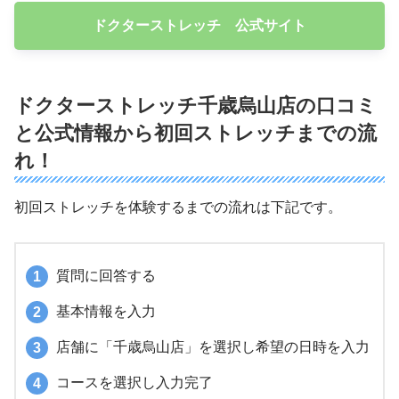
ドクターストレッチ 公式サイト
ドクターストレッチ千歳烏山店の口コミ
と公式情報から初回ストレッチまでの流
れ！
初回ストレッチを体験するまでの流れは下記です。
質問に回答する
基本情報を入力
店舗に「千歳烏山店」を選択し希望の日時を入力
コースを選択し入力完了