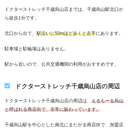
ドクターストレッチ千歳烏山店までは、千歳烏山駅北口か
ら徒歩1分です。
北口から出て、
駅沿いに50mほど歩くと左手
にあります。
駐車場と駐輪場はありません。
駅から近いので、公共交通機関の利用がおすすめです。
ドクターストレッチ千歳烏山店の周辺
ドクターストレッチ千歳烏山店の周辺は、
えるもーる
烏山
と呼ばれる商店街で、非常に賑わっています。
千歳烏山駅を中心とした南北にまたがる商店街で、加盟店