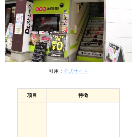
引用：
公式サイト
項目
特徴