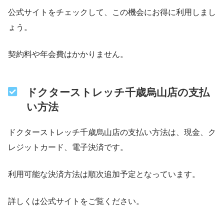
公式サイトをチェックして、この機会にお得に利用しまし
ょう。
契約料や年会費はかかりません。
ドクターストレッチ千歳烏山店の支払
い方法
ドクターストレッチ千歳烏山店の支払い方法は、現金、ク
レジットカード、電子決済です。
利用可能な決済方法は順次追加予定となっています。
詳しくは公式サイトをご覧ください。