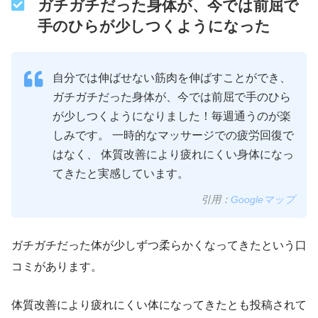
ガチガチだった身体が、今では前屈で
手のひらが少しつくようになった
自分では伸ばせない筋肉を伸ばすことができ、
ガチガチだった身体が、今では前屈で手のひら
が少しつくようになりました！毎週通うのが楽
しみです。 一時的なマッサージでの疲労回復で
はなく、 体質改善により疲れにくい身体になっ
てきたと実感しています。
引用：
Googleマップ
ガチガチだった体が少しずつ柔らかくなってきたという口
コミがあります。
体質改善により疲れにくい体になってきたとも投稿されて