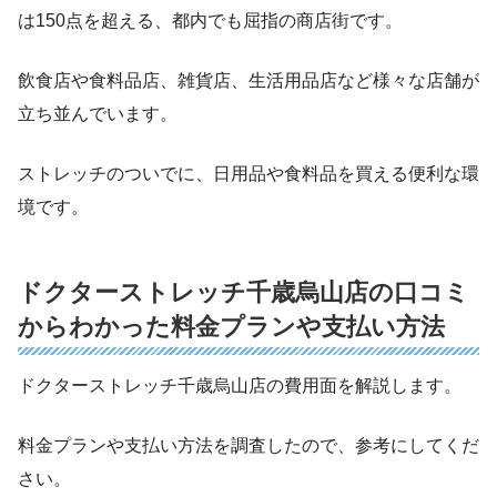
は150点を超える、都内でも屈指の商店街です。
飲食店や食料品店、雑貨店、生活用品店など様々な店舗が
立ち並んでいます。
ストレッチのついでに、日用品や食料品を買える便利な環
境です。
ドクターストレッチ千歳烏山店の口コミ
からわかった料金プランや支払い方法
ドクターストレッチ千歳烏山店の費用面を解説します。
料金プランや支払い方法を調査したので、参考にしてくだ
さい。